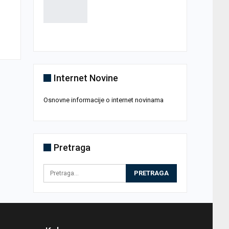
Internet Novine
Osnovne informacije o internet novinama
Pretraga