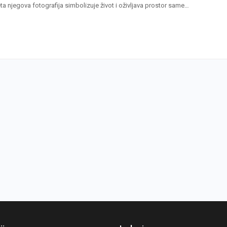
ta njegova fotografija simbolizuje život i oživljava prostor same…