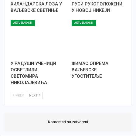
ХИЛАНДАРСКА ЛОЗА У
РУСИ РУКОПОЛОЖЕНИ
ВАЉЕВСКЕ СВЕТИЊЕ
У НОВОЈ НИКЕЈИ
AKTUELNOSTI
AKTUELNOSTI
У РАДУШИ УЧЕНИЦИ
ФИМАС ОПРЕМА
ОСВЕТЛИЛИ
ВАЉЕВСКЕ
СВЕТОМИРА
УГОСТИТЕЉЕ
НИКОЛАЈЕВИЋА
PREV
NEXT
Komentari su zatvoreni