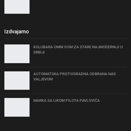
Izdvajamo
KOLUBARA OMNI DOM ZA STARE NAJMODERNIJI U
SRBIJI
AUTOMATSKA PROTIVGRADNA ODBRANA NAD
VALJEVOM
MARKA SA LIKOM PILOTA PAVLOVIĆA