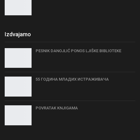
Izdvajamo
PESNIK DANOJLIĆ PONOS LJIŠKE BIBLIOTEKE
55 ГОДИНА МЛАДИХ ИСТРАЖИВАЧА
POVRATAK KNJIGAMA