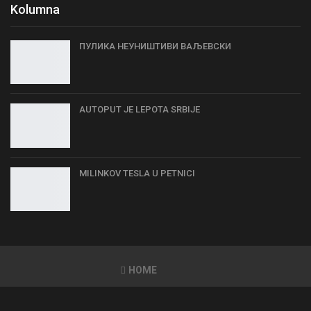
Kolumna
ПУЛИКА НЕУНИШТИВИ ВАЉЕВСКИ
AUTOPUT JE LEPOTA SRBIJE
MILINKOV TESLA U PETNICI
HOME