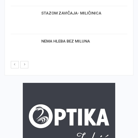
STAZOM ZAVIČAJA- MILIČINICA
NEMA HLEBA BEZ MILUNA