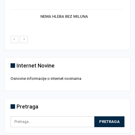
NEMA HLEBA BEZ MILUNA
Internet Novine
Osnovne informacije o internet novinama
Pretraga