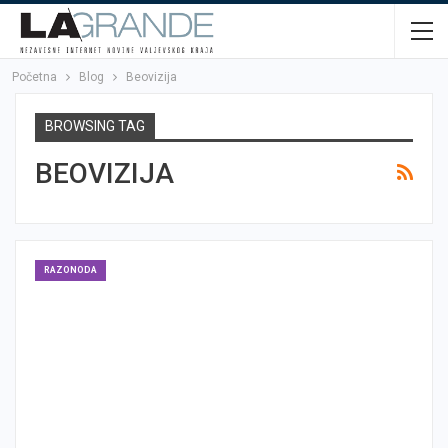
Početna
Blog
Beovizija
BROWSING TAG
BEOVIZIJA
RAZONODA