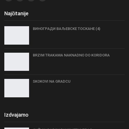
Najčitanije
ВИНОГРАДИ ВАЉЕВСКЕ ТОСКАНЕ (4)
BRZIM TRAKAMA NAKNADNO DO KORIDORA
SKOKOVI NA GRADCU
Izdvajamo