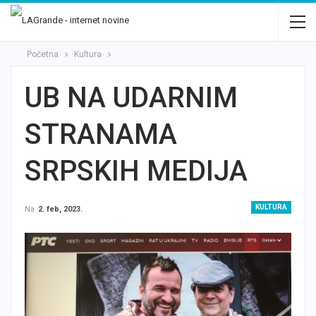
Početna
Kultura
UB NA UDARNIM
STRANAMA
SRPSKIH MEDIJA
KULTURA
Na
2. feb, 2023.