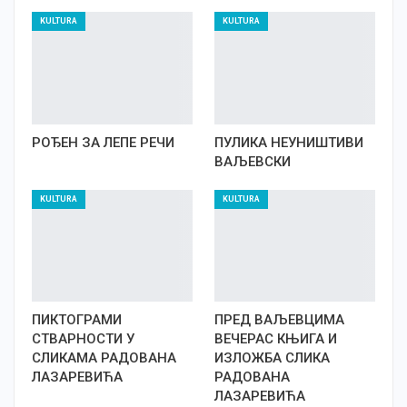
KULTURA
KULTURA
РОЂЕН ЗА ЛЕПЕ РЕЧИ
ПУЛИКА НЕУНИШТИВИ
ВАЉЕВСКИ
KULTURA
KULTURA
ПИКТОГРАМИ
ПРЕД ВАЉЕВЦИМА
СТВАРНОСТИ У
ВЕЧЕРАС КЊИГА И
СЛИКАМА РАДОВАНА
ИЗЛОЖБА СЛИКА
ЛАЗАРЕВИЋА
РАДОВАНА
ЛАЗАРЕВИЋА