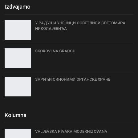
Izdvajamo
У РАДУШИ УЧЕНИЦИ ОСВЕТЛИЛИ СВЕТОМИРА
НИКОЛАЈЕВИЋА
SKOKOVI NA GRADCU
ЗАРИЋИ СИНОНИМИ ОРГАНСКЕ ХРАНЕ
Kolumna
VALJEVSKA PIVARA MODERNIZOVANA