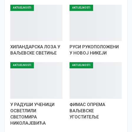
AKTUELNOSTI
AKTUELNOSTI
ХИЛАНДАРСКА ЛОЗА У
РУСИ РУКОПОЛОЖЕНИ
ВАЉЕВСКЕ СВЕТИЊЕ
У НОВОЈ НИКЕЈИ
AKTUELNOSTI
AKTUELNOSTI
У РАДУШИ УЧЕНИЦИ
ФИМАС ОПРЕМА
ОСВЕТЛИЛИ
ВАЉЕВСКЕ
СВЕТОМИРА
УГОСТИТЕЉЕ
НИКОЛАЈЕВИЋА