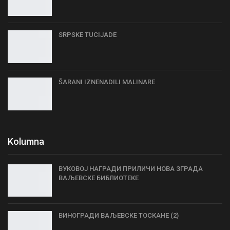
SRPSKE TUCIJADE
ŠARANI IZNENADILI MALINARE
Kolumna
ВУКОВОЈ НАГРАДИ ПРИЛИЧИ НОВА ЗГРАДА
ВАЉЕВСКЕ БИБЛИОТЕКЕ
ВИНОГРАДИ ВАЉЕВСКЕ ТОСКАНЕ (2)