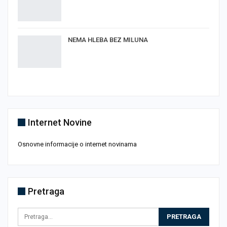
NEMA HLEBA BEZ MILUNA
Internet Novine
Osnovne informacije o internet novinama
Pretraga