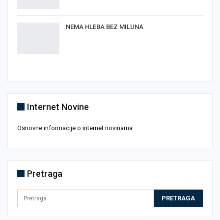
NEMA HLEBA BEZ MILUNA
Internet Novine
Osnovne informacije o internet novinama
Pretraga