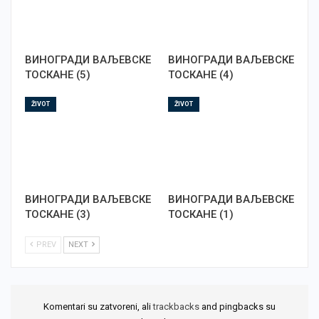
ВИНОГРАДИ ВАЉЕВСКЕ
ВИНОГРАДИ ВАЉЕВСКЕ
ТОСКАНЕ (5)
ТОСКАНЕ (4)
ŽIVOT
ŽIVOT
ВИНОГРАДИ ВАЉЕВСКЕ
ВИНОГРАДИ ВАЉЕВСКЕ
ТОСКАНЕ (3)
ТОСКАНЕ (1)
PREV
NEXT
Komentari su zatvoreni, ali
trackbacks
and pingbacks su