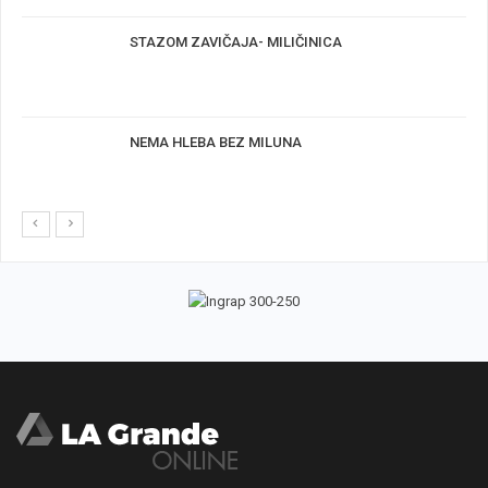
STAZOM ZAVIČAJA- MILIČINICA
NEMA HLEBA BEZ MILUNA