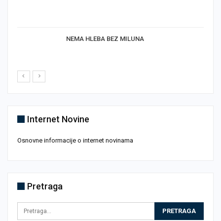
NEMA HLEBA BEZ MILUNA
Internet Novine
Osnovne informacije o internet novinama
Pretraga