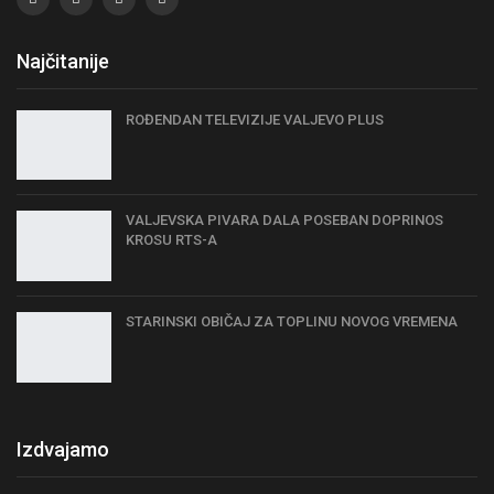
Najčitanije
ROĐENDAN TELEVIZIJE VALJEVO PLUS
VALJEVSKA PIVARA DALA POSEBAN DOPRINOS
KROSU RTS-A
STARINSKI OBIČAJ ZA TOPLINU NOVOG VREMENA
Izdvajamo