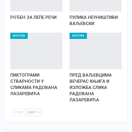
РОЂЕН ЗА ЛЕПЕ РЕЧИ
ПУЛИКА НЕУНИШТИВИ
ВАЉЕВСКИ
KULTURA
KULTURA
ПИКТОГРАМИ
ПРЕД ВАЉЕВЦИМА
СТВАРНОСТИ У
ВЕЧЕРАС КЊИГА И
СЛИКАМА РАДОВАНА
ИЗЛОЖБА СЛИКА
ЛАЗАРЕВИЋА
РАДОВАНА
ЛАЗАРЕВИЋА
PREV
NEXT