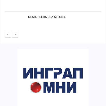
NEMA HLEBA BEZ MILUNA