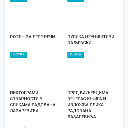
РОЂЕН ЗА ЛЕПЕ РЕЧИ
ПУЛИКА НЕУНИШТИВИ
ВАЉЕВСКИ
KULTURA
KULTURA
ПИКТОГРАМИ
ПРЕД ВАЉЕВЦИМА
СТВАРНОСТИ У
ВЕЧЕРАС КЊИГА И
СЛИКАМА РАДОВАНА
ИЗЛОЖБА СЛИКА
ЛАЗАРЕВИЋА
РАДОВАНА
ЛАЗАРЕВИЋА