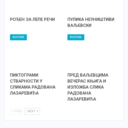
РОЂЕН ЗА ЛЕПЕ РЕЧИ
ПУЛИКА НЕУНИШТИВИ
ВАЉЕВСКИ
KULTURA
KULTURA
ПИКТОГРАМИ
ПРЕД ВАЉЕВЦИМА
СТВАРНОСТИ У
ВЕЧЕРАС КЊИГА И
СЛИКАМА РАДОВАНА
ИЗЛОЖБА СЛИКА
ЛАЗАРЕВИЋА
РАДОВАНА
ЛАЗАРЕВИЋА
PREV
NEXT